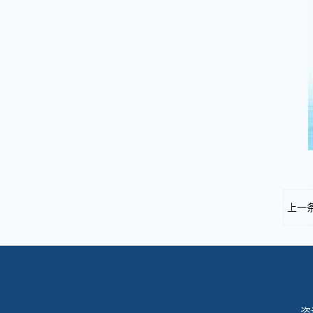
上一
咨询