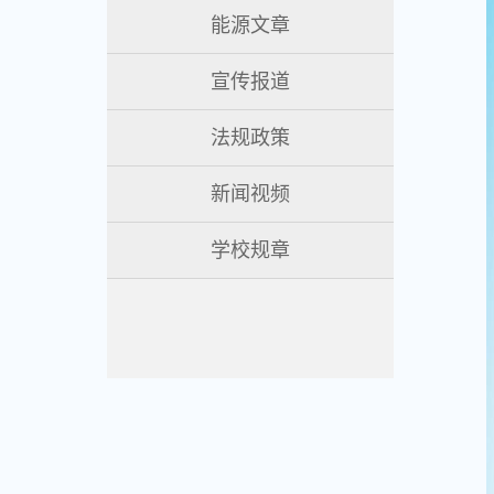
能源文章
宣传报道
法规政策
新闻视频
学校规章