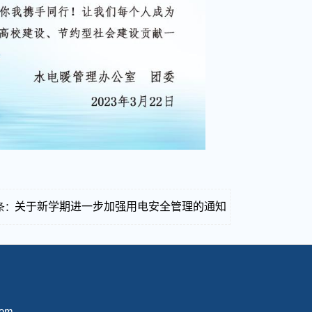
关于新学期进一步加强用电安全管理的通知
条：
com