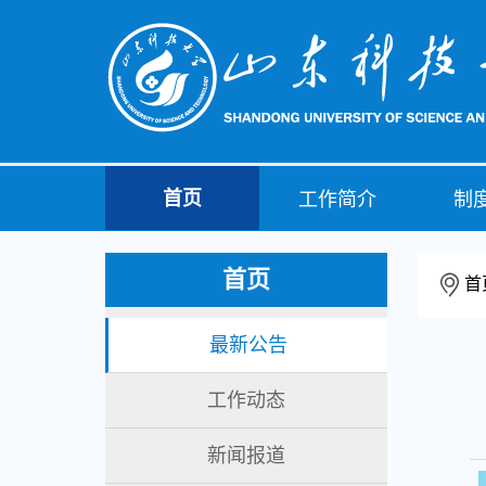
首页
工作简介
制
首页
首
最新公告
工作动态
新闻报道